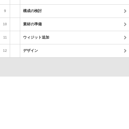
構成の検討
9
素材の準備
10
ウィジット追加
11
デザイン
12