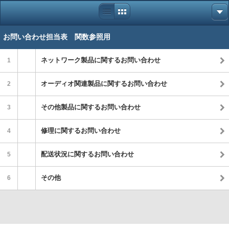
お問い合わせ担当表 関数参照用
ネットワーク製品に関するお問い合わせ
1
オーディオ関連製品に関するお問い合わせ
2
その他製品に関するお問い合わせ
3
修理に関するお問い合わせ
4
配送状況に関するお問い合わせ
5
その他
6