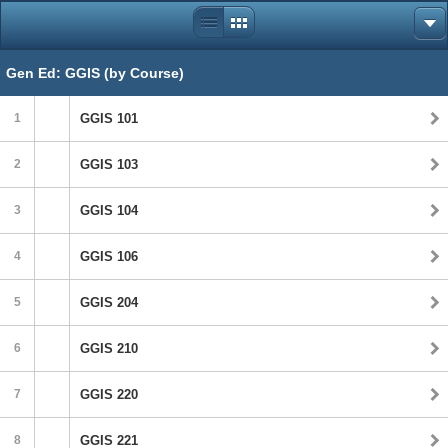
Gen Ed: GGIS (by Course)
1
GGIS 101
2
GGIS 103
3
GGIS 104
4
GGIS 106
5
GGIS 204
6
GGIS 210
7
GGIS 220
8
GGIS 221