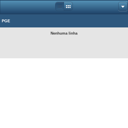
PGE
Nenhuma linha