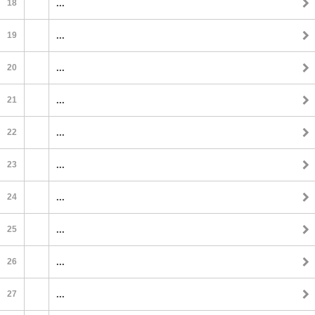
18
...
19
...
20
...
21
...
22
...
23
...
24
...
25
...
26
...
27
...