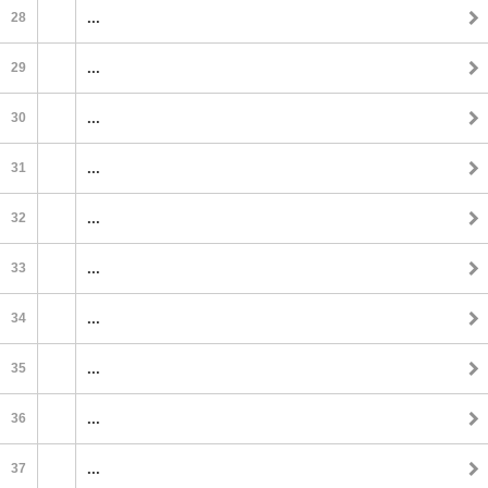
28
...
29
...
30
...
31
...
32
...
33
...
34
...
35
...
36
...
37
...