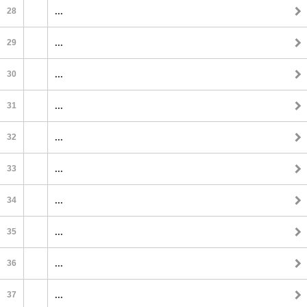
28
...
29
...
30
...
31
...
32
...
33
...
34
...
35
...
36
...
37
...