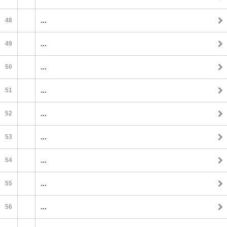
48
...
49
...
50
...
51
...
52
...
53
...
54
...
55
...
56
...