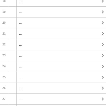
18
...
19
...
20
...
21
...
22
...
23
...
24
...
25
...
26
...
27
...