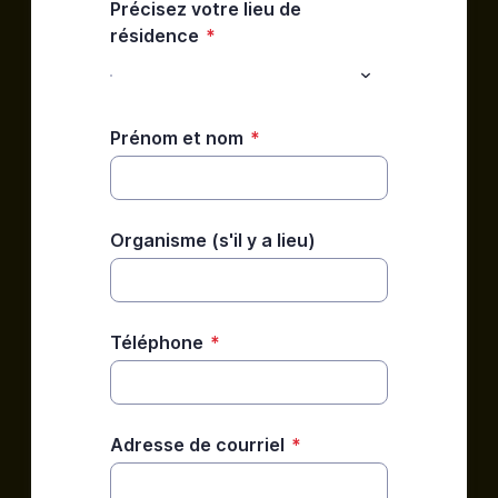
Précisez votre lieu de
résidence
*
Prénom et nom
*
Organisme (s'il y a lieu)
Téléphone
*
Adresse de courriel
*