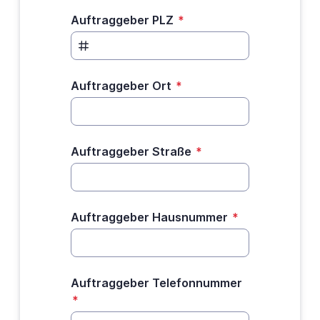
Auftraggeber PLZ
*
Auftraggeber Ort
*
Auftraggeber Straße
*
Auftraggeber Hausnummer
*
Auftraggeber Telefonnummer
*