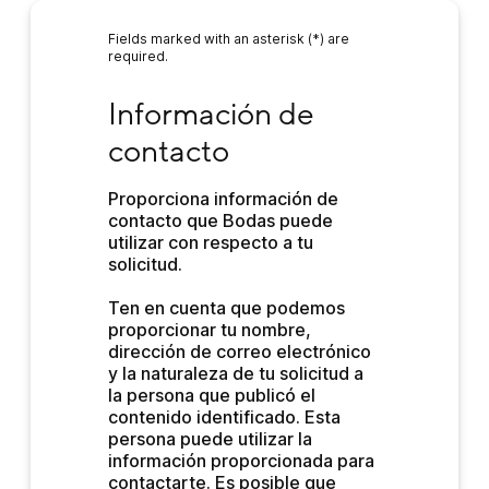
Fields marked with an asterisk (*) are
required.
Información de contacto
Información de 
contacto
Proporciona información de 
contacto que Bodas puede 
utilizar con respecto a tu 
solicitud.
Ten en cuenta que podemos 
proporcionar tu nombre, 
dirección de correo electrónico 
y la naturaleza de tu solicitud a 
la persona que publicó el 
contenido identificado. Esta 
persona puede utilizar la 
información proporcionada para 
contactarte. Es posible que 