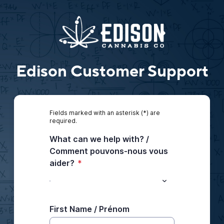
Edison Customer Support
Fields marked with an asterisk (*) are
required.
What can we help with? /
Comment pouvons-nous vous
aider?
*
First Name / Prénom