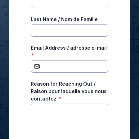
Last Name / Nom de Famille
Email Address / adresse e-mail
*
Reason for Reaching Out /
Raison pour laquelle vous nous
contactez
*