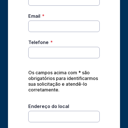
Email
*
Telefone
*
Os campos acima com * são 
obrigatórios para identificarmos 
sua solicitação e atendê-lo 
corretamente.
Endereço do local