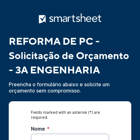
REFORMA DE PC -
Solicitação de Orçamento
- 3A ENGENHARIA
Preencha o formulário abaixo e solicite um
orçamento sem compromisso.
Fields marked with an asterisk (*) are
required.
Nome
*