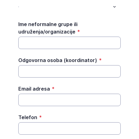
Ime neformalne grupe ili
udruženja/organizacije
*
Odgovorna osoba (koordinator)
*
Email adresa
*
Telefon
*