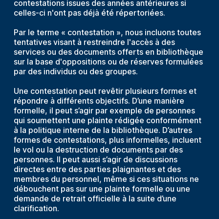
contestations issues des années antérieures si
celles-ci n'ont pas déjà été répertoriées.
Par le terme « contestation », nous incluons toutes
tentatives visant à restreindre l'accès à des
services ou des documents offerts en bibliothèque
sur la base d'oppositions ou de réserves formulées
par des individus ou des groupes.
Une contestation peut revêtir plusieurs formes et
répondre à différents objectifs. D’une manière
formelle, il peut s’agir par exemple de personnes
qui soumettent une plainte rédigée conformément
à la politique interne de la bibliothèque. D’autres
formes de contestations, plus informelles, incluent
le vol ou la destruction de documents par des
personnes. Il peut aussi s’agir de discussions
directes entre des parties plaignantes et des
membres du personnel, même si ces situations ne
débouchent pas sur une plainte formelle ou une
demande de retrait officielle à la suite d’une
clarification.