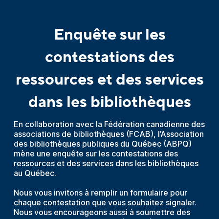
Enquête sur les
contestations des
ressources et des services
dans les bibliothèques
En collaboration avec la Fédération canadienne des
associations de bibliothèques (FCAB), l
’Association
des bibliothèques publiques du Québec (ABPQ)
mène une enquête sur les contestations
des
ressources et des services dans les bibliothèques
au Québec.
Nous vous invitons à remplir un formulaire pour
chaque contestation que vous souhaitez signaler.
Nous vous encourageons aussi à soumettre des