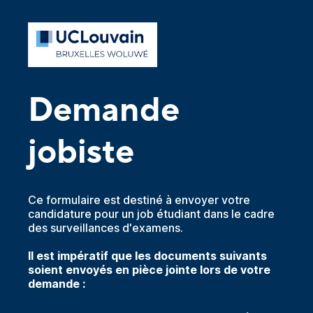
Demande
jobiste
Ce formulaire est destiné à envoyer votre
candidature pour un job étudiant dans le cadre
des surveillances d'examens.
Il est impératif que les documents suivants
soient envoyés en pièce jointe lors de votre
demande :