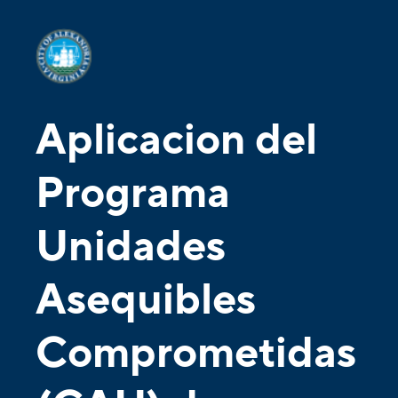
Aplicacion del
Programa
Unidades
Asequibles
Comprometidas