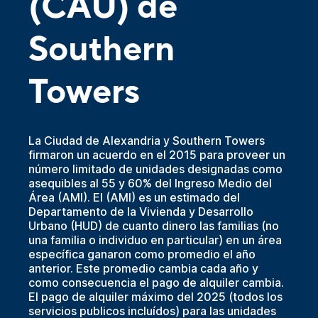
(CAU) de
Southern
Towers
La Ciudad de Alexandria y Southern Towers
firmaron un acuerdo en el 2015 para proveer un
número limitado de unidades designadas como
asequibles al 55 y 60% del Ingreso Medio del
Área (AMI). El (AMI) es un estimado del
Departamento de la Vivienda y Desarrollo
Urbano (HUD) de cuanto dinero las familias (no
una familia o individuo en particular) en un área
específica ganaron como promedio el año
anterior. Este promedio cambia cada año y
como consecuencia el pago de alquiler cambia.
El pago de alquiler máximo del 2025 (todos los
servicios publicos incluídos) para las unidades