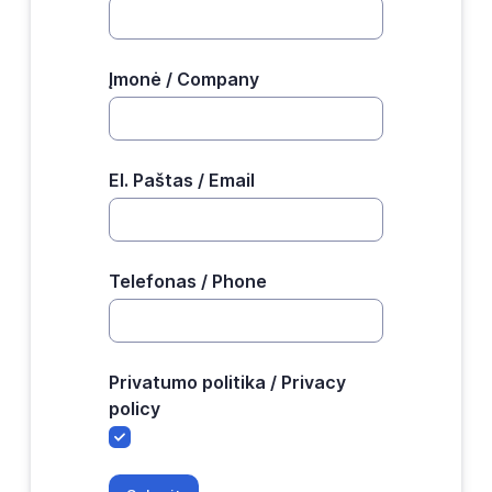
Įmonė / Company
El. Paštas / Email
Telefonas / Phone
Privatumo politika / Privacy
policy