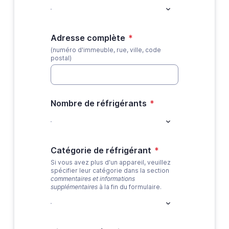
Adresse complète
*
(numéro d'immeuble, rue, ville, code
postal)
Nombre de réfrigérants
*
Catégorie de réfrigérant
*
Si vous avez plus d'un appareil, veuillez
spécifier leur catégorie dans la section
commentaires et informations
supplémentaires
à la fin du formulaire.