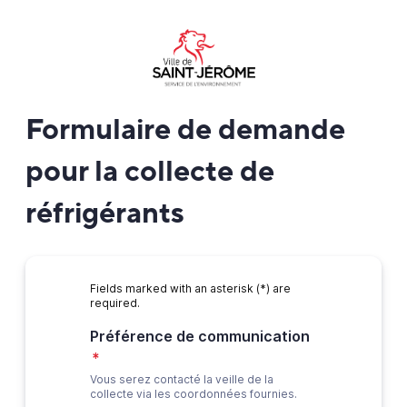
Formulaire de demande
pour la collecte de
réfrigérants
Fields marked with an asterisk (*) are
required.
Préférence de communication
*
Vous serez contacté la veille de la
collecte via les coordonnées fournies.