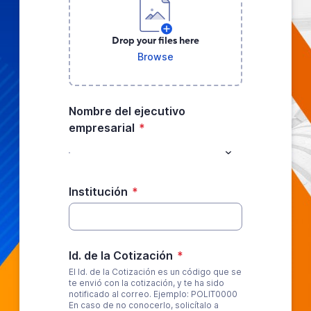
Drop your files here
Browse
Nombre del ejecutivo
empresarial
*
Institución
*
Id. de la Cotización
*
El Id. de la Cotización es un código que se
te envió con la cotización, y te ha sido
notificado al correo. Ejemplo: POLIT0000
En caso de no conocerlo, solicítalo a