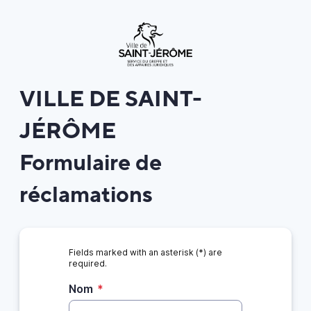
VILLE DE SAINT-
JÉRÔME
Formulaire de
réclamations
Fields marked with an asterisk (*) are
required.
Nom
*