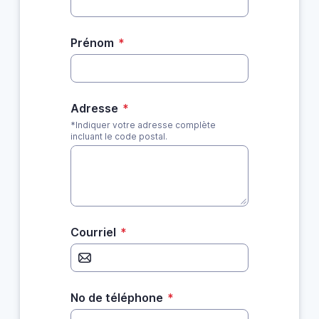
Prénom
*
Adresse
*
*Indiquer votre adresse complète
incluant le code postal.
Courriel
*
No de téléphone
*