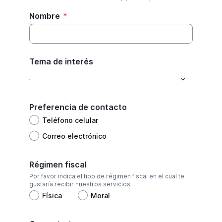
Nombre
*
Tema de interés
Preferencia de contacto
Teléfono celular
Correo electrónico
Régimen fiscal
Por favor indica el tipo de régimen fiscal en el cual te
gustaría recibir nuestros servicios.
Física
Moral