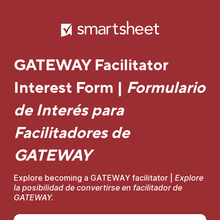
GATEWAY Facilitator
Interest Form |
Formulario
de Interés para
Facilitadores de
GATEWAY
Explore becoming a GATEWAY facilitator |
Explore
la posibilidad de convertirse en facilitador de
GATEWAY.