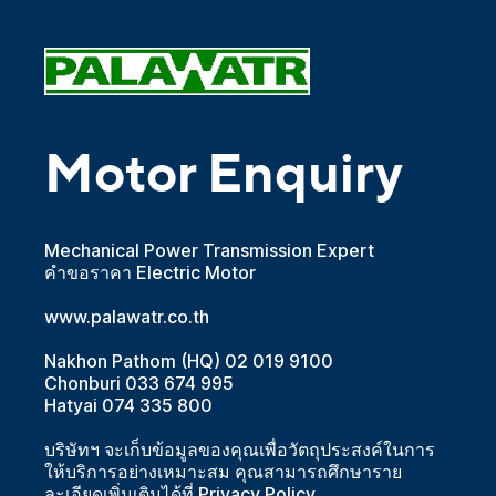
Motor Enquiry
Mechanical Power Transmission Expert
คำขอราคา Electric Motor
www.palawatr.co.th
Nakhon Pathom (HQ) 02 019 9100
Chonburi 033 674 995
Hatyai 074 335 800
บริษัทฯ จะเก็บข้อมูลของคุณเพื่อวัตถุประสงค์ในการ
ให้บริการอย่างเหมาะสม คุณสามารถศึกษาราย
ละเอียดเพิ่มเติมได้ที่
Privacy Policy