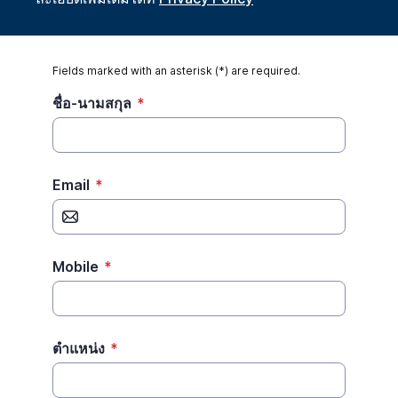
Fields marked with an asterisk (*) are required.
ชื่อ-นามสกุล
*
Email
*
Mobile
*
ตำแหน่ง
*