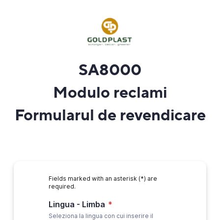
SA8000
Modulo reclami
Formularul de revendicare
Fields marked with an asterisk (*) are
required.
Lingua - Limba
*
Seleziona la lingua con cui inserire il