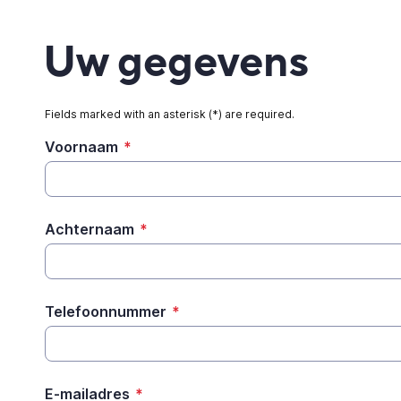
Uw gegevens
Fields marked with an asterisk (*) are required.
Voornaam
*
Achternaam
*
Telefoonnummer
*
E-mailadres
*