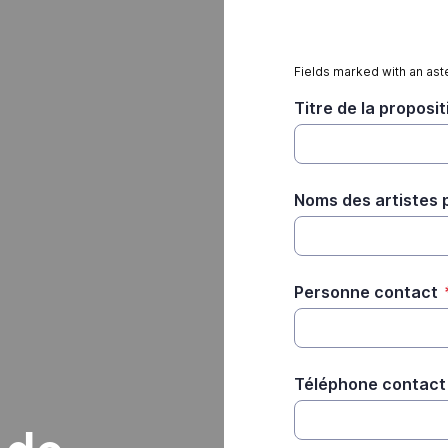
Fields marked with an aste
Titre de la proposit
Noms des artistes p
Personne contact
Téléphone contact