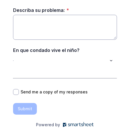
Describa su problema:
*
En que condado vive el niño?
*
Send me a copy of my responses
Submit
Powered by