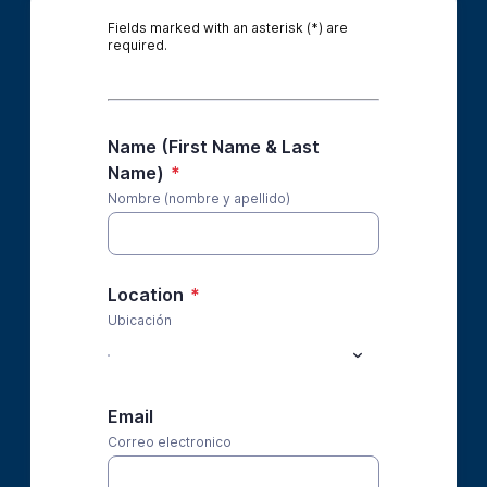
Fields marked with an asterisk (*) are
required.
Name (First Name & Last
Name)
*
Nombre (nombre y apellido)
Location
*
Ubicación
Email
Correo electronico