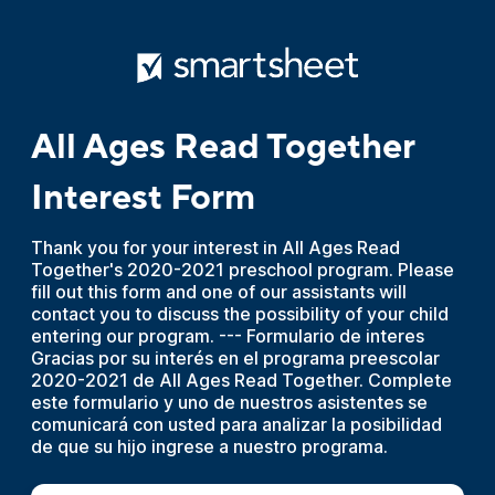
All Ages Read Together
Interest Form
Thank you for your interest in All Ages Read
Together's 2020-2021 preschool program. Please
fill out this form and one of our assistants will
contact you to discuss the possibility of your child
entering our program. --- Formulario de interes
Gracias por su interés en el programa preescolar
2020-2021 de All Ages Read Together. Complete
este formulario y uno de nuestros asistentes se
comunicará con usted para analizar la posibilidad
de que su hijo ingrese a nuestro programa.