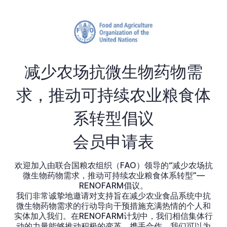
减少农场抗微生物药物需
求，推动可持续农业粮食体
系转型倡议
会员申请表
欢迎加入由联合国粮农组织（FAO）领导的“减少农场抗
微生物药物需求，推动可持续农业粮食体系转型”—
RENOFARM倡议。
我们非常诚挚地邀请对支持旨在减少农业食品系统中抗
微生物药物需求的行动导向干预措施充满热情的个人和
实体加入我们。在RENOFARM计划中，我们相信集体行
动的力量能够推动积极的变革。携手合作，我们可以为