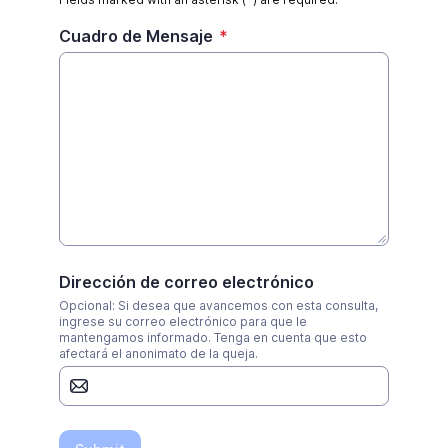
Cuadro de Mensaje
*
Dirección de correo electrónico
Opcional: Si desea que avancemos con esta consulta,
ingrese su correo electrónico para que le
mantengamos informado. Tenga en cuenta que esto
afectará el anonimato de la queja.