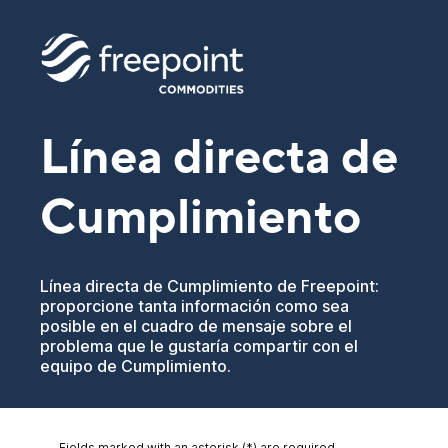
Línea directa de
Cumplimiento
Línea directa de Cumplimiento de Freepoint:
proporcione tanta información como sea
posible en el cuadro de mensaje sobre el
problema que le gustaría compartir con el
equipo de Cumplimiento.
Fields marked with an asterisk (*) are required.