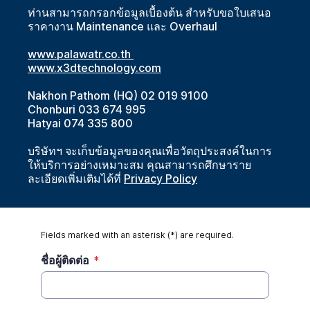
ท่านสามารถกรอกข้อมูลเบื้องต้น สำหรับขอใบเสนอ
ราคางาน Maintenance และ Overhaul
www.palawatr.co.th 
www.x3dtechnology.com
Nakhon Pathom (HQ) 02 019 9100
Chonburi 033 674 995
Hatyai 074 335 800
บริษัทฯ จะเก็บข้อมูลของคุณเพื่อวัตถุประสงค์ในการ
ให้บริการอย่างเหมาะสม คุณสามารถศึกษาราย
ละเอียดเพิ่มเติมได้ที่
Privacy Policy
Fields marked with an asterisk (*) are required.
ชื่อผู้ติดต่อ
*