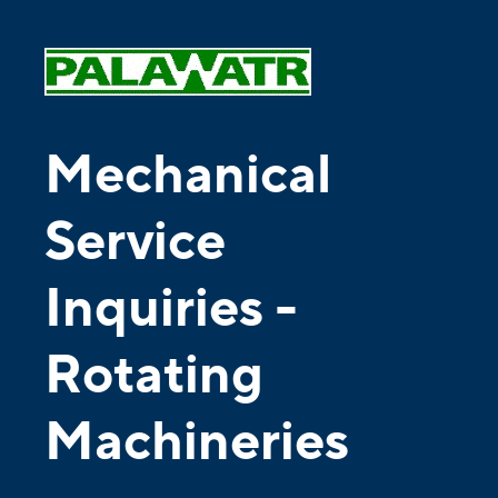
Mechanical
Service
Inquiries -
Rotating
Machineries