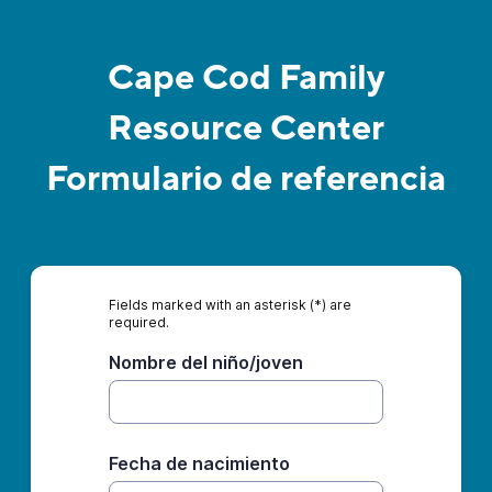
Cape Cod Family
Resource Center
Formulario de referencia
Fields marked with an asterisk (*) are
required.
Nombre del niño/joven
Fecha de nacimiento