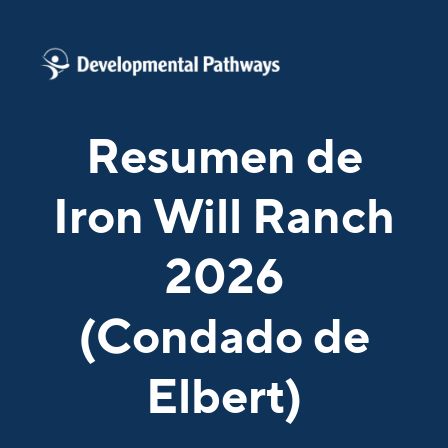
Resumen de
Iron Will Ranch
2026
(Condado de
Elbert)