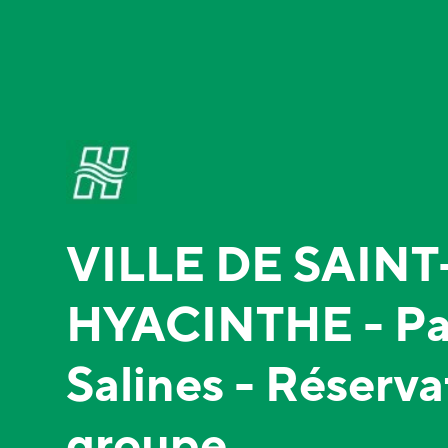
VILLE DE SAINT
HYACINTHE - Pa
Salines - Réserva
groupe