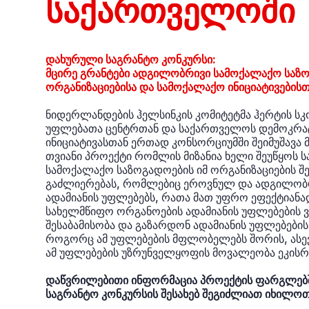
საქართველოში
დახურული საგრანტო კონკურსი:
მცირე გრანტები ადგილობრივი სამოქალაქო საზ
ორგანიზაციებისა და სამოქალაქო ინიციატივებისთ
ნიდერლანდების ჰელსინკის კომიტეტმა ჰერტის სკ
უფლებათა ცენტრთან და საქართველოს დემოკრ
ინიციატივასთან ერთად კონსორციუმში შეიმუშავა
თვიანი პროექტი რომლის მიზანია ხელი შეუწყოს
სამოქალაქო საზოგადოების იმ ორგანიზაციების 
გაძლიერებას, რომლებიც ეროვნულ და ადგილობრ
ადამიანის უფლებებს, რათა მათ უფრო ეფექტია
სახელმწიფო ორგანოების ადამიანის უფლებების
შესაბამისობა და გაზარდონ ადამიანის უფლებების
როგორც ამ უფლებების მფლობელებს შორის, ასევ
ამ უფლებების უზრუნველყოფის მოვალეობა ეკისრ
დაწვრილებითი ინფორმაცია პროექტის ფარგლებშ
საგრანტო კონკურსის შესახებ შეგიძლიათ იხილო