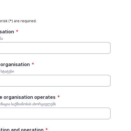
risk (*) are required.
sation
*
ბა
 organisation
*
 სტატუსი
e organisation operates
*
იზაცია საქმიანობას ახორციელებს
ation and operation
*