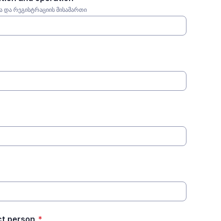
სა და რეგისტრაციის მისამართი
ct person
*