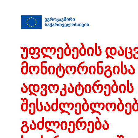
უფლებების დაც
მონიტორინგისა
ადვოკატირების
შესაძლებლობებ
გაძლიერება