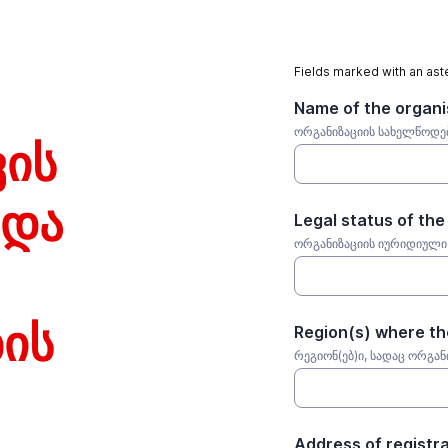
Fields marked with an aste
Name of the organi
ორგანიზაციის სახელწოდე
ვის
 და
Legal status of the
ორგანიზაციის იურიდიული
ის
Region(s) where th
რეგიონ(ებ)ი, სადაც ორგან
Address of registr