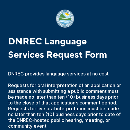
DNREC Language
Services Request Form
DNREC provides language services at no cost.
Requests for oral interpretation of an application or
assistance with submitting a public comment must
be made no later than ten (10) business days prior
to the close of that application’s comment period.
Requests for live oral interpretation must be made
no later than ten (10) business days prior to date of
the DNREC-hosted public hearing, meeting, or
community event.