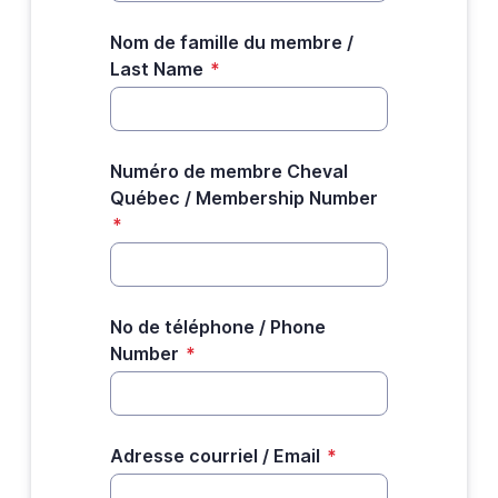
Nom de famille du membre /
Last Name
*
Numéro de membre Cheval
Québec / Membership Number
*
No de téléphone / Phone
Number
*
Adresse courriel / Email
*