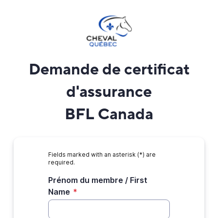
Demande de certificat
d'assurance
BFL Canada
Fields marked with an asterisk (*) are
required.
Prénom du membre / First
Name
*