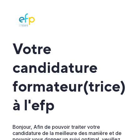
Votre
candidature
formateur(trice)
à l'efp
Bonjour, Afin de pouvoir traiter votre
candidature de la meilleure des manière et de
pouvoir vous donner un suivi optimal, veuillez