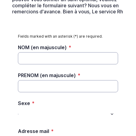
compléter le formulaire suivant? Nous vous en
remercions d'avance. Bien à vous, Le service Rh
Fields marked with an asterisk (*) are required.
NOM (en majuscule)
*
PRENOM (en majuscule)
*
Sexe
*
Adresse mail
*