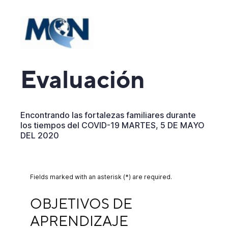
Evaluación
Encontrando las fortalezas familiares durante
los tiempos del COVID-19 MARTES, 5 DE MAYO
DEL 2020
Fields marked with an asterisk (*) are required.
OBJETIVOS DE APRENDIZAJE
OBJETIVOS DE 
APRENDIZAJE