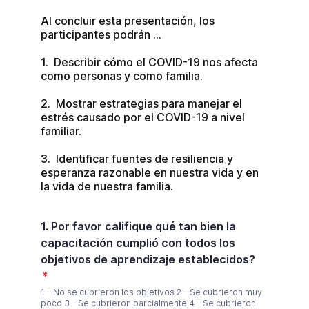
Al concluir esta presentación, los 
participantes podrán ...

1.  Describir cómo el COVID-19 nos afecta 
como personas y como familia.

2.  Mostrar estrategias para manejar el 
estrés causado por el COVID-19 a nivel 
familiar.

3.  Identificar fuentes de resiliencia y 
esperanza razonable en nuestra vida y en 
la vida de nuestra familia.
1. Por favor califique qué tan bien la
capacitación cumplió con todos los
objetivos de aprendizaje establecidos?
*
1 – No se cubrieron los objetivos 2 – Se cubrieron muy
poco 3 – Se cubrieron parcialmente 4 – Se cubrieron