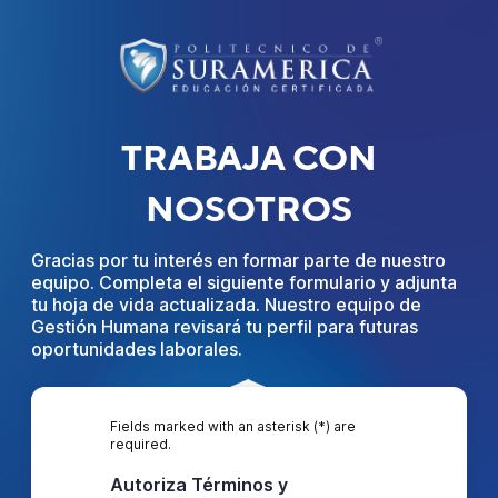
TRABAJA CON
NOSOTROS
Gracias por tu interés en formar parte de nuestro
equipo. Completa el siguiente formulario y adjunta
tu hoja de vida actualizada. Nuestro equipo de
Gestión Humana revisará tu perfil para futuras
oportunidades laborales.
Fields marked with an asterisk (*) are
required.
Autoriza Términos y