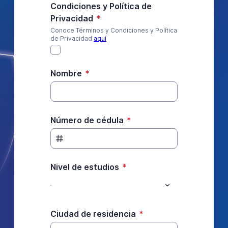
Condiciones y Política de
Privacidad
*
Conoce Términos y Condiciones y Política
de Privacidad
aquí
Nombre
*
Número de cédula
*
Nivel de estudios
*
Ciudad de residencia
*