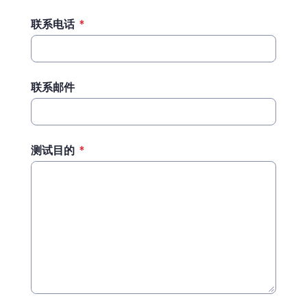
联系电话
*
联系邮件
测试目的
*