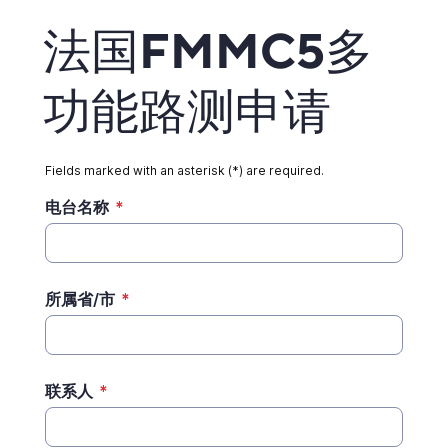
法国FMMC5多
功能路测申请
Fields marked with an asterisk (*) are required.
电台名称
*
所属省/市
*
联系人
*