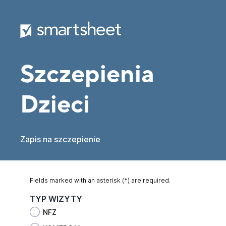
Szczepienia
Dzieci
Zapis na szczepienie
Fields marked with an asterisk (*) are required.
TYP WIZYTY
NFZ