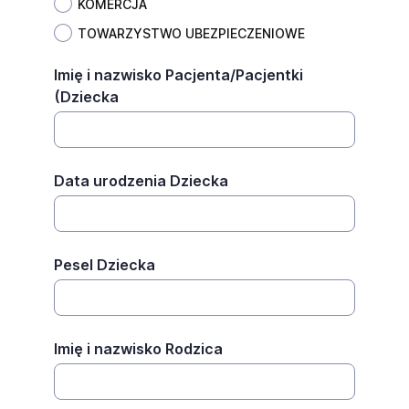
KOMERCJA
TOWARZYSTWO UBEZPIECZENIOWE
Imię i nazwisko Pacjenta/Pacjentki
(Dziecka
Data urodzenia Dziecka
Pesel Dziecka
Imię i nazwisko Rodzica