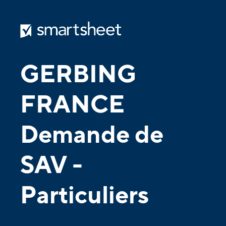
GERBING
FRANCE
Demande de
SAV -
Particuliers