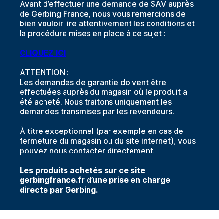
Avant d’effectuer une demande de SAV auprès
de Gerbing France, nous vous remercions de
bien vouloir lire attentivement les conditions et
la procédure mises en place à ce sujet :
CLIQUEZ ICI
ATTENTION :
Les demandes de garantie doivent être
effectuées auprès du magasin où le produit a
été acheté. Nous traitons uniquement les
demandes transmises par les revendeurs.
À titre exceptionnel (par exemple en cas de
fermeture du magasin ou du site internet), vous
pouvez nous contacter directement.
Les produits achetés sur ce site
gerbingfrance.fr d’une prise en charge
directe par Gerbing.