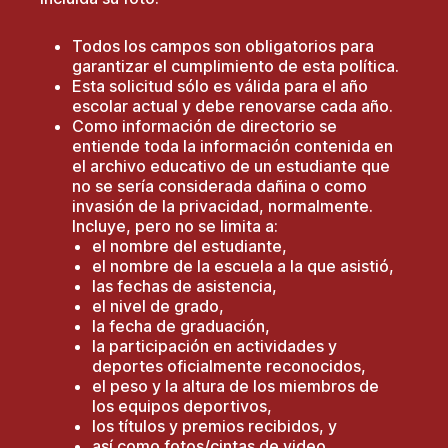
Todos los campos son obligatorios para
garantizar el cumplimiento de esta política.
Esta solicitud sólo es válida para el año
escolar actual y debe renovarse cada año.
Como información de directorio se
entiende toda la información contenida en
el archivo educativo de un estudiante que
no se sería considerada dañina o como
invasión de la privacidad, normalmente.
Incluye, pero no se limita a:
el nombre del estudiante,
el nombre de la escuela a la que asistió,
las fechas de asistencia,
el nivel de grado,
la fecha de graduación,
la participación en actividades y
deportes oficialmente reconocidos,
el peso y la altura de los miembros de
los equipos deportivos,
los títulos y premios recibidos, y
así como fotos/cintas de video