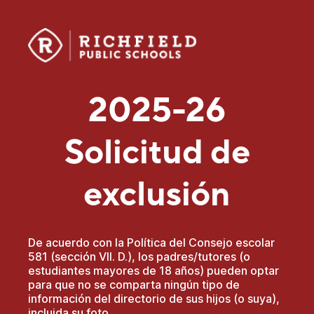
2025-26
Solicitud de
exclusión
De acuerdo con la Política del Consejo escolar
581 (sección VII. D.), los padres/tutores (o
estudiantes mayores de 18 años) pueden optar
para que no se comparta ningún tipo de
información del directorio de sus hijos (o suya),
incluida su foto.